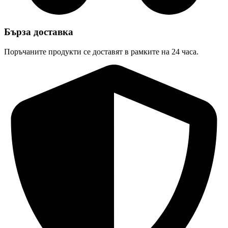
Бърза доставка
Поръчаните продукти се доставят в рамките на 24 часа.