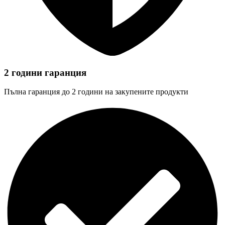
2 години гаранция
Пълна гаранция до 2 години на закупените продукти