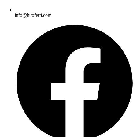
info@hitoferti.com