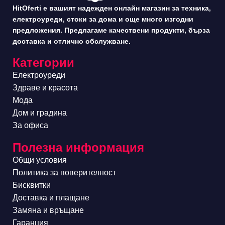
HitOferti е вашият надежден онлайн магазин за техника,
електроуреди, стоки за дома и още много изгодни
предложения. Предлагаме качествени продукти, бърза
доставка и отлично обслужване.
Категории
Електроуреди
Здраве и красота
Мода
Дом и градина
За офиса
Полезна информация
Общи условия
Политика за поверителност
Бисквитки
Доставка и плащане
Замяна и връщане
Гаранция