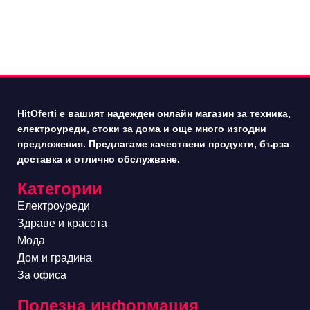
HitOferti е вашият надежден онлайн магазин за техника,
електроуреди, стоки за дома и още много изгодни
предложения. Предлагаме качествени продукти, бърза
доставка и отлично обслужване.
Категории
Електроуреди
Здраве и красота
Мода
Дом и градина
За офиса
Полезна информация