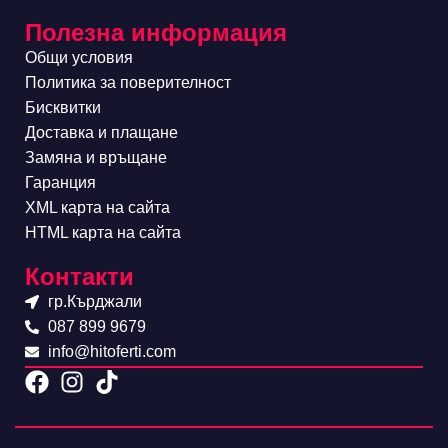
Полезна информация
Общи условия
Политика за поверителност
Бисквитки
Доставка и плащане
Замяна и връщане
Гаранция
XML карта на сайта
HTML карта на сайта
Контакти
гр.Кърджали
087 899 9679
info@hitoferti.com