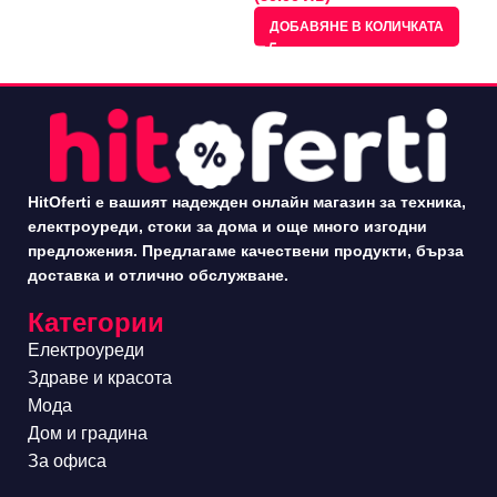
ДОБАВЯНЕ В КОЛИЧКАТА
HitOferti е вашият надежден онлайн магазин за техника,
електроуреди, стоки за дома и още много изгодни
предложения. Предлагаме качествени продукти, бърза
доставка и отлично обслужване.
Категории
Електроуреди
Здраве и красота
Мода
Дом и градина
За офиса