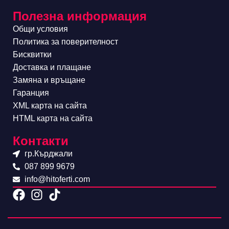
Полезна информация
Общи условия
Политика за поверителност
Бисквитки
Доставка и плащане
Замяна и връщане
Гаранция
XML карта на сайта
HTML карта на сайта
Контакти
гр.Кърджали
087 899 9679
info@hitoferti.com