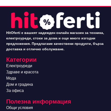
HitOferti е вашият надежден онлайн магазин за техника,
електроуреди, стоки за дома и още много изгодни
предложения. Предлагаме качествени продукти, бърза
доставка и отлично обслужване.
Категории
Електроуреди
Здраве и красота
Мода
Дом и градина
За офиса
Полезна информация
Общи условия