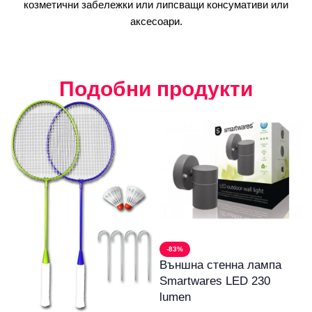
козметични забележки или липсващи консумативи или
аксесоари.
Подобни продукти
-83%
Външна стенна лампа
Smartwares LED 230
lumen