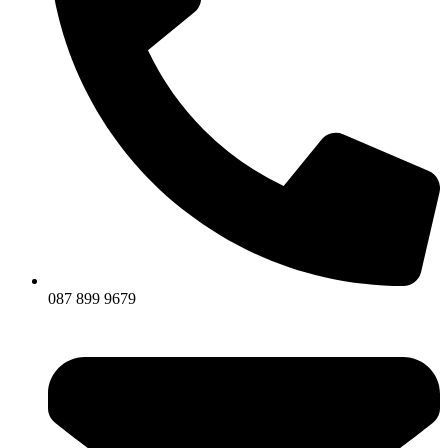
087 899 9679