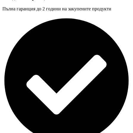
Пълна гаранция до 2 години на закупените продукти