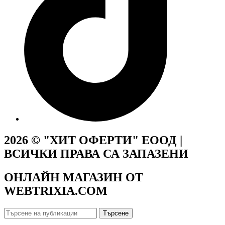
2026 © "ХИТ ОФЕРТИ" ЕООД |
ВСИЧКИ ПРАВА СА ЗАПАЗЕНИ
ОНЛАЙН МАГАЗИН ОТ
WEBTRIXIA.COM
Търсене