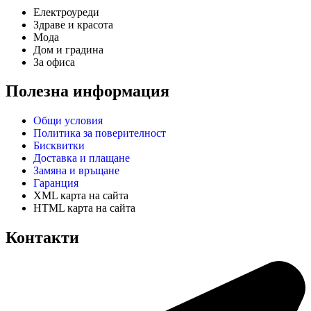
Електроуреди
Здраве и красота
Мода
Дом и градина
За офиса
Полезна информация
Общи условия
Политика за поверителност
Бисквитки
Доставка и плащане
Замяна и връщане
Гаранция
XML карта на сайта
HTML карта на сайта
Контакти