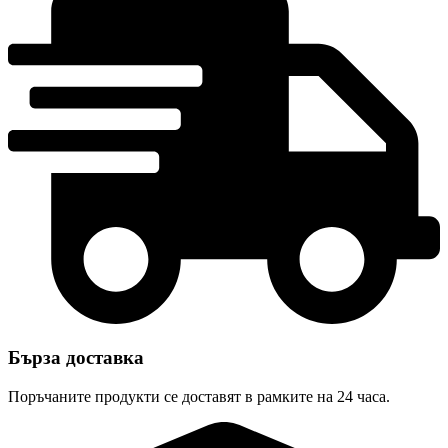
Бърза доставка
Поръчаните продукти се доставят в рамките на 24 часа.