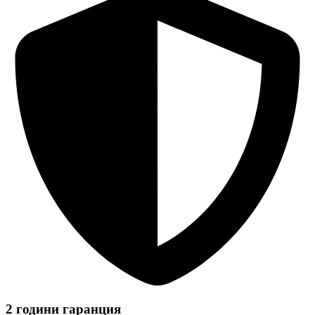
2 години гаранция