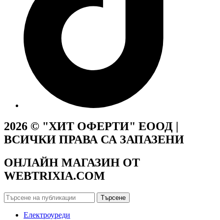
2026 © "ХИТ ОФЕРТИ" ЕООД |
ВСИЧКИ ПРАВА СА ЗАПАЗЕНИ
ОНЛАЙН МАГАЗИН ОТ
WEBTRIXIA.COM
Търсене
Електроуреди