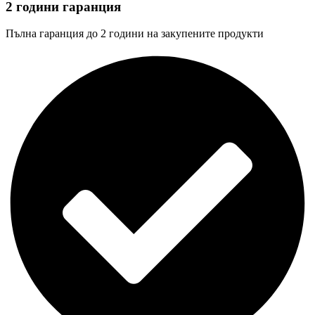
2 години гаранция
Пълна гаранция до 2 години на закупените продукти