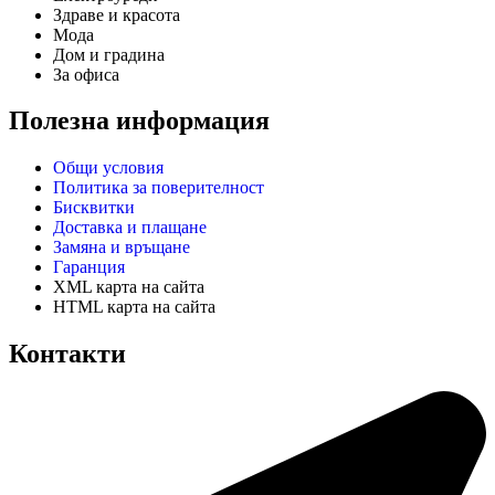
Здраве и красота
Мода
Дом и градина
За офиса
Полезна информация
Общи условия
Политика за поверителност
Бисквитки
Доставка и плащане
Замяна и връщане
Гаранция
XML карта на сайта
HTML карта на сайта
Контакти