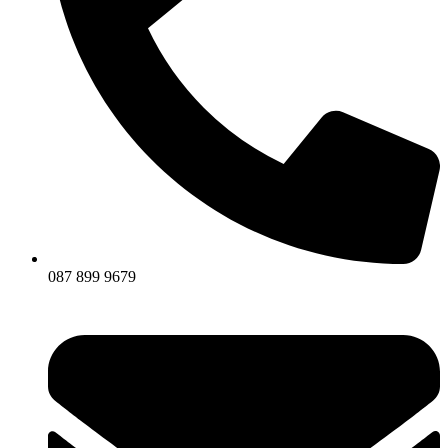
087 899 9679