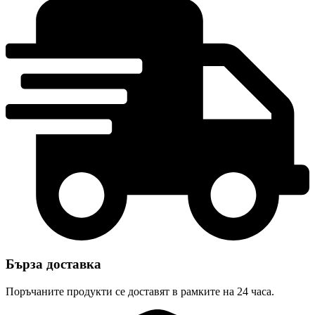
Бърза доставка
Поръчаните продукти се доставят в рамките на 24 часа.