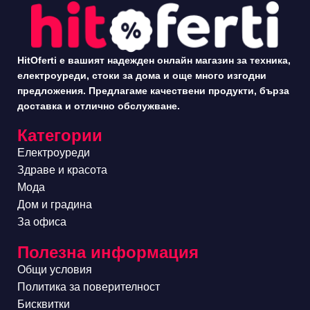
HitOferti е вашият надежден онлайн магазин за техника,
електроуреди, стоки за дома и още много изгодни
предложения. Предлагаме качествени продукти, бърза
доставка и отлично обслужване.
Категории
Електроуреди
Здраве и красота
Мода
Дом и градина
За офиса
Полезна информация
Общи условия
Политика за поверителност
Бисквитки