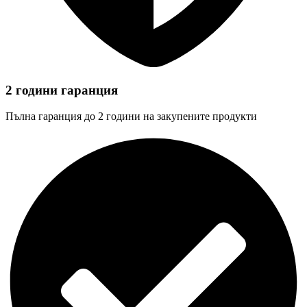
2 години гаранция
Пълна гаранция до 2 години на закупените продукти