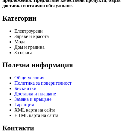
предложения. Предлагаме качествени продукти, бърза
доставка и отлично обслужване.
Категории
Електроуреди
Здраве и красота
Мода
Дом и градина
За офиса
Полезна информация
Общи условия
Политика за поверителност
Бисквитки
Доставка и плащане
Замяна и връщане
Гаранция
XML карта на сайта
HTML карта на сайта
Контакти