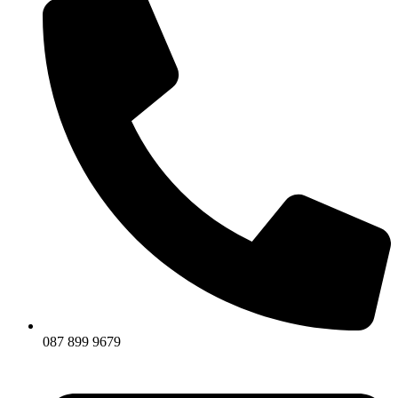
087 899 9679