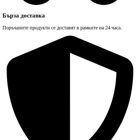
Бърза доставка
Поръчаните продукти се доставят в рамките на 24 часа.