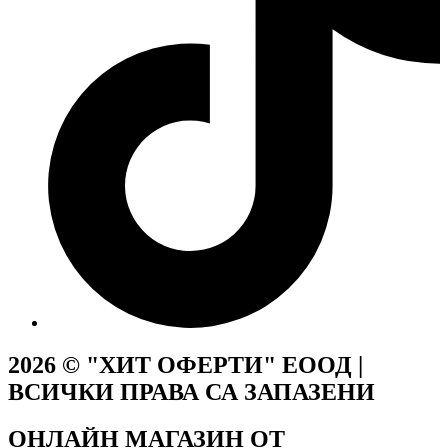
2026 © "ХИТ ОФЕРТИ" ЕООД |
ВСИЧКИ ПРАВА СА ЗАПАЗЕНИ
ОНЛАЙН МАГАЗИН ОТ