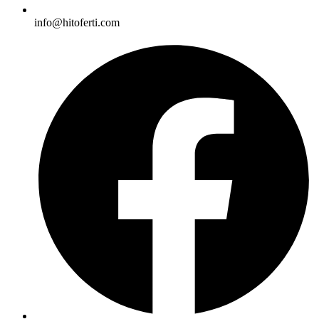
info@hitoferti.com