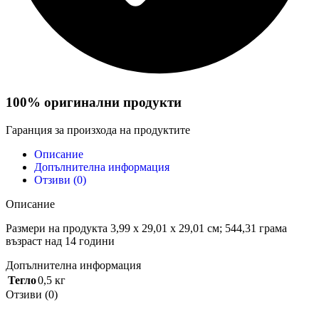
100% оригинални продукти
Гаранция за произхода на продуктите
Описание
Допълнителна информация
Отзиви (0)
Описание
Размери на продукта ‎3,99 x 29,01 x 29,01 см; 544,31 грама
възраст над 14 години
Допълнителна информация
Тегло
0,5 кг
Отзиви (0)