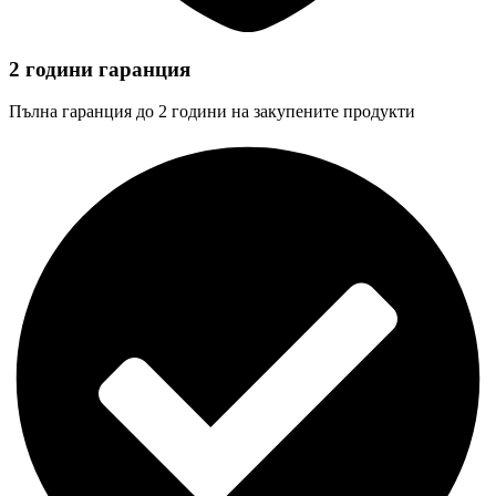
2 години гаранция
Пълна гаранция до 2 години на закупените продукти