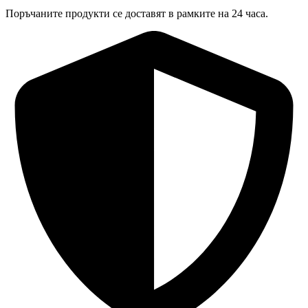
Поръчаните продукти се доставят в рамките на 24 часа.