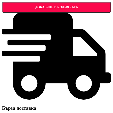
ДОБАВЯНЕ В КОЛИЧКАТА
Бърза доставка