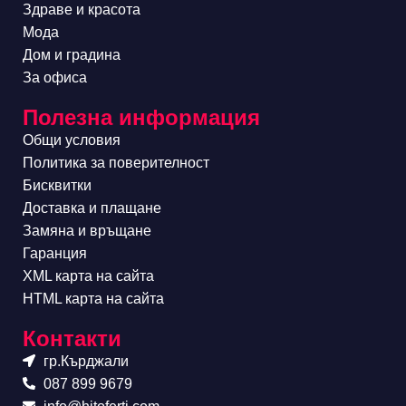
Здраве и красота
Мода
Дом и градина
За офиса
Полезна информация
Общи условия
Политика за поверителност
Бисквитки
Доставка и плащане
Замяна и връщане
Гаранция
XML карта на сайта
HTML карта на сайта
Контакти
гр.Кърджали
087 899 9679