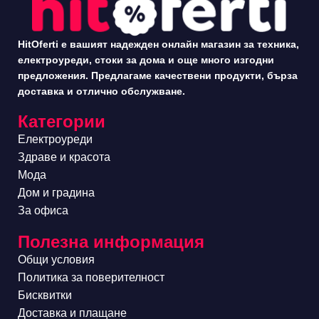
HitOferti е вашият надежден онлайн магазин за техника,
електроуреди, стоки за дома и още много изгодни
предложения. Предлагаме качествени продукти, бърза
доставка и отлично обслужване.
Категории
Електроуреди
Здраве и красота
Мода
Дом и градина
За офиса
Полезна информация
Общи условия
Политика за поверителност
Бисквитки
Доставка и плащане