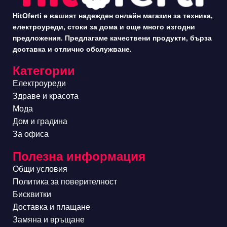
HitOferti е вашият надежден онлайн магазин за техника,
електроуреди, стоки за дома и още много изгодни
предложения. Предлагаме качествени продукти, бърза
доставка и отлично обслужване.
Категории
Електроуреди
Здраве и красота
Мода
Дом и градина
За офиса
Полезна информация
Общи условия
Политика за поверителност
Бисквитки
Доставка и плащане
Замяна и връщане