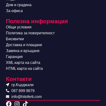
Дом и градина
За офиса
Полезна информация
Общи условия
Политика за поверителност
Бисквитки
Доставка и плащане
Замяна и връщане
Гаранция
XML карта на сайта
HTML карта на сайта
Контакти
гр.Кърджали
087 899 9679
info@hitoferti.com