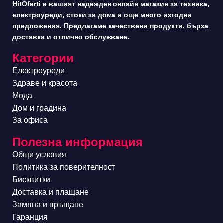
HitOferti е вашият надежден онлайн магазин за техника,
електроуреди, стоки за дома и още много изгодни
предложения. Предлагаме качествени продукти, бърза
доставка и отлично обслужване.
Категории
Електроуреди
Здраве и красота
Мода
Дом и градина
За офиса
Полезна информация
Общи условия
Политика за поверителност
Бисквитки
Доставка и плащане
Замяна и връщане
Гаранция