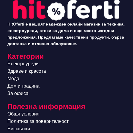
HitOferti е вашият надежден онлайн магазин за техника,
електроуреди, стоки за дома и още много изгодни
предложения. Предлагаме качествени продукти, бърза
доставка и отлично обслужване.
Категории
Електроуреди
Здраве и красота
Мода
Дом и градина
За офиса
Полезна информация
Общи условия
Политика за поверителност
Бисквитки