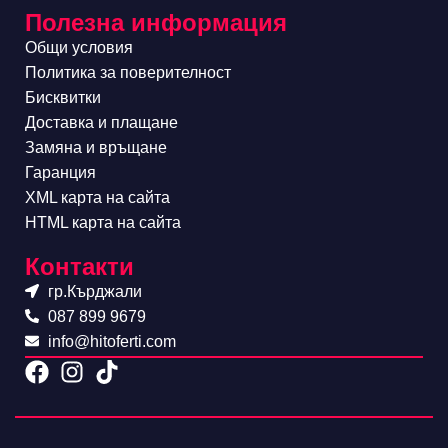
Полезна информация
Общи условия
Политика за поверителност
Бисквитки
Доставка и плащане
Замяна и връщане
Гаранция
XML карта на сайта
HTML карта на сайта
Контакти
гр.Кърджали
087 899 9679
info@hitoferti.com