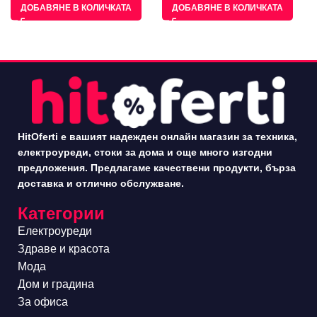
ДОБАВЯНЕ В КОЛИЧКАТА
ДОБАВЯНЕ В КОЛИЧКАТА
HitOferti е вашият надежден онлайн магазин за техника,
електроуреди, стоки за дома и още много изгодни
предложения. Предлагаме качествени продукти, бърза
доставка и отлично обслужване.
Категории
Електроуреди
Здраве и красота
Мода
Дом и градина
За офиса