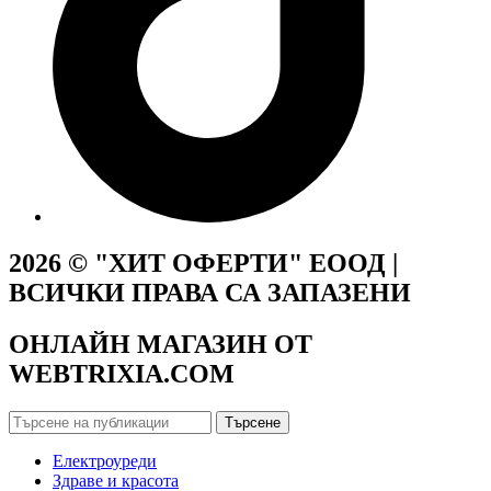
2026 © "ХИТ ОФЕРТИ" ЕООД |
ВСИЧКИ ПРАВА СА ЗАПАЗЕНИ
ОНЛАЙН МАГАЗИН ОТ
WEBTRIXIA.COM
Търсене
Електроуреди
Здраве и красота