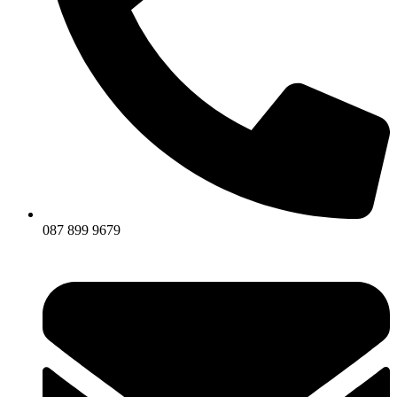
087 899 9679