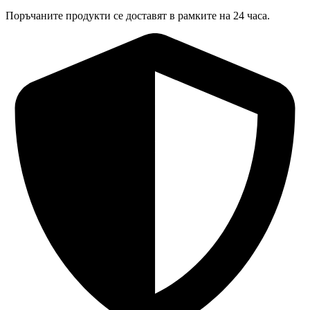
Поръчаните продукти се доставят в рамките на 24 часа.