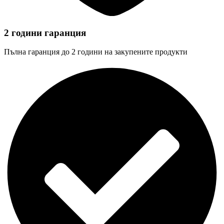
2 години гаранция
Пълна гаранция до 2 години на закупените продукти