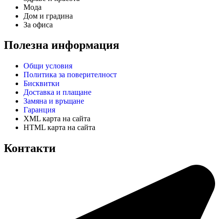
Мода
Дом и градина
За офиса
Полезна информация
Общи условия
Политика за поверителност
Бисквитки
Доставка и плащане
Замяна и връщане
Гаранция
XML карта на сайта
HTML карта на сайта
Контакти