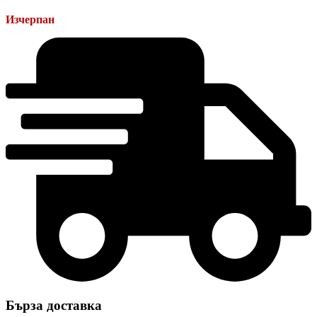
Изчерпан
Бърза доставка