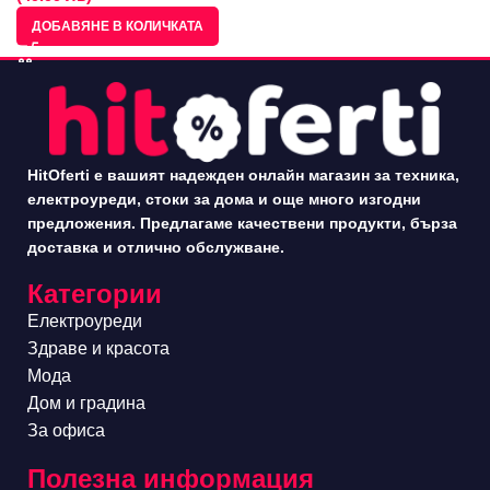
ДОБАВЯНЕ В КОЛИЧКАТА
HitOferti е вашият надежден онлайн магазин за техника,
електроуреди, стоки за дома и още много изгодни
предложения. Предлагаме качествени продукти, бърза
доставка и отлично обслужване.
Категории
Електроуреди
Здраве и красота
Мода
Дом и градина
За офиса
Полезна информация