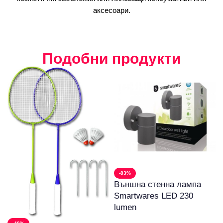
аксесоари.
Подобни продукти
-83%
Външна стенна лампа
Smartwares LED 230
lumen