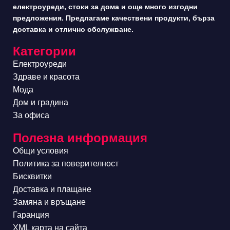
електроуреди, стоки за дома и още много изгодни
предложения. Предлагаме качествени продукти, бърза
доставка и отлично обслужване.
Категории
Електроуреди
Здраве и красота
Мода
Дом и градина
За офиса
Полезна информация
Общи условия
Политика за поверителност
Бисквитки
Доставка и плащане
Замяна и връщане
Гаранция
XML карта на сайта