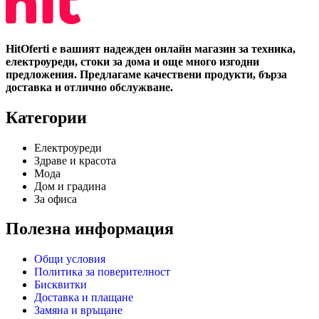
HitOferti е вашият надежден онлайн магазин за техника,
електроуреди, стоки за дома и още много изгодни
предложения. Предлагаме качествени продукти, бърза
доставка и отлично обслужване.
Категории
Електроуреди
Здраве и красота
Мода
Дом и градина
За офиса
Полезна информация
Общи условия
Политика за поверителност
Бисквитки
Доставка и плащане
Замяна и връщане