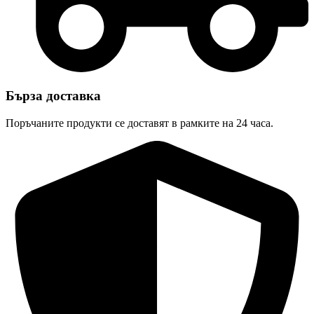
Бърза доставка
Поръчаните продукти се доставят в рамките на 24 часа.