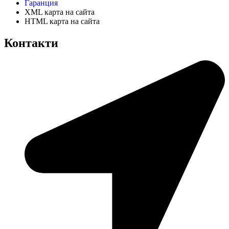
Гаранция
XML карта на сайта
HTML карта на сайта
Контакти