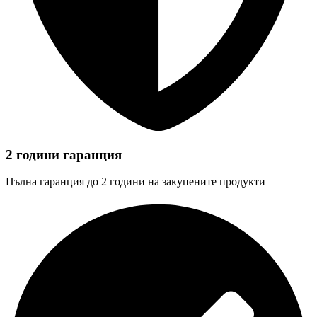
2 години гаранция
Пълна гаранция до 2 години на закупените продукти