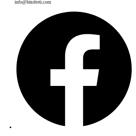
info@hitoferti.com