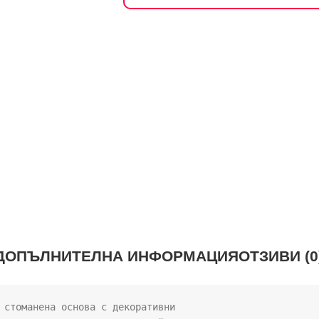
ДОПЪЛНИТЕЛНА ИНФОРМАЦИЯ
ОТЗИВИ (0
 стоманена основа с декоративни 
