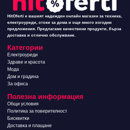
HitOferti е вашият надежден онлайн магазин за техника,
електроуреди, стоки за дома и още много изгодни
предложения. Предлагаме качествени продукти, бърза
доставка и отлично обслужване.
Категории
Електроуреди
Здраве и красота
Мода
Дом и градина
За офиса
Полезна информация
Общи условия
Политика за поверителност
Бисквитки
Доставка и плащане