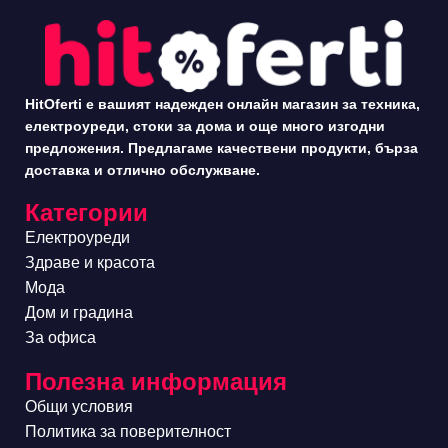
HitOferti е вашият надежден онлайн магазин за техника,
електроуреди, стоки за дома и още много изгодни
предложения. Предлагаме качествени продукти, бърза
доставка и отлично обслужване.
Категории
Електроуреди
Здраве и красота
Мода
Дом и градина
За офиса
Полезна информация
Общи условия
Политика за поверителност