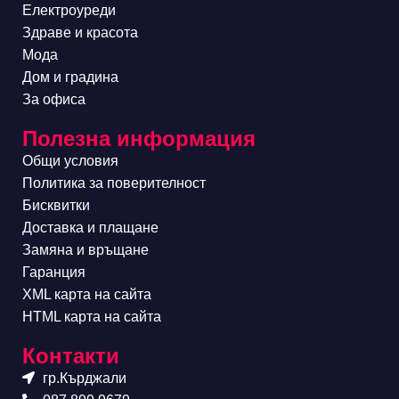
Електроуреди
Здраве и красота
Мода
Дом и градина
За офиса
Полезна информация
Общи условия
Политика за поверителност
Бисквитки
Доставка и плащане
Замяна и връщане
Гаранция
XML карта на сайта
HTML карта на сайта
Контакти
гр.Кърджали