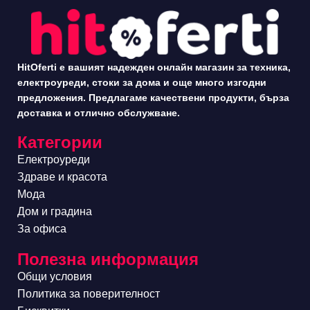
HitOferti е вашият надежден онлайн магазин за техника,
електроуреди, стоки за дома и още много изгодни
предложения. Предлагаме качествени продукти, бърза
доставка и отлично обслужване.
Категории
Електроуреди
Здраве и красота
Мода
Дом и градина
За офиса
Полезна информация
Общи условия
Политика за поверителност