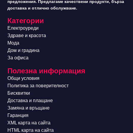
предложения. Предлагаме качествени продукти, бърза
доставка и отлично обслужване.
Категории
Електроуреди
Здраве и красота
Мода
Дом и градина
За офиса
Полезна информация
Общи условия
Политика за поверителност
Бисквитки
Доставка и плащане
Замяна и връщане
Гаранция
XML карта на сайта
HTML карта на сайта