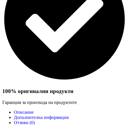
100% оригинални продукти
Гаранция за произхода на продуктите
Описание
Допълнителна информация
Отзиви (0)