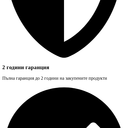
2 години гаранция
Пълна гаранция до 2 години на закупените продукти