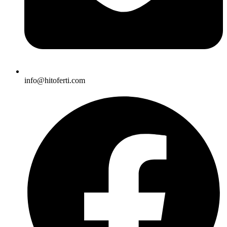
info@hitoferti.com