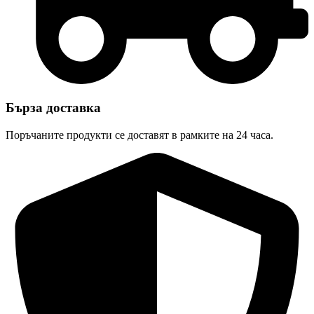
Бърза доставка
Поръчаните продукти се доставят в рамките на 24 часа.