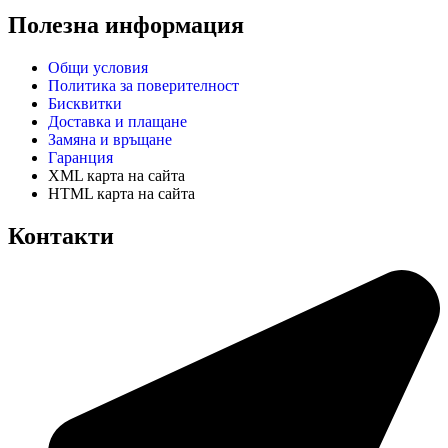
Полезна информация
Общи условия
Политика за поверителност
Бисквитки
Доставка и плащане
Замяна и връщане
Гаранция
XML карта на сайта
HTML карта на сайта
Контакти