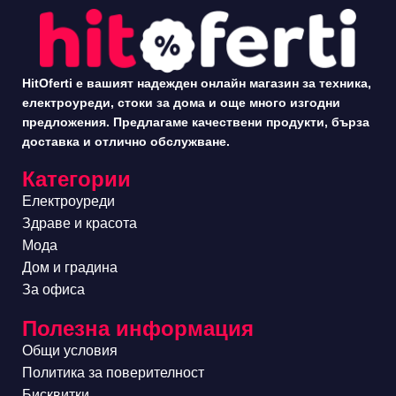
HitOferti е вашият надежден онлайн магазин за техника,
електроуреди, стоки за дома и още много изгодни
предложения. Предлагаме качествени продукти, бърза
доставка и отлично обслужване.
Категории
Електроуреди
Здраве и красота
Мода
Дом и градина
За офиса
Полезна информация
Общи условия
Политика за поверителност
Бисквитки