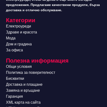
предложения. Предлагаме качествени продукти, бърза
доставка и отлично обслужване.
Категории
Електроуреди
Здраве и красота
Мода
Дом и градина
За офиса
Полезна информация
Общи условия
Политика за поверителност
Бисквитки
Доставка и плащане
Замяна и връщане
Гаранция
XML карта на сайта