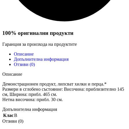
100% оригинални продукти
Гаранция за произхода на продуктите
Описание
Допълнителна информация
Отзиви (0)
Описание
Демонстрационен продукт, липсват хилки и перца.*
Размери в сглобено състояние: Височина: приблизително 145
см, Ширина: прибл. 465 см.
Нетна височина: прибл. 30 см.
Допълнителна информация
Клас
B
Отзиви (0)