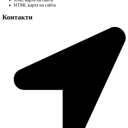
HTML карта на сайта
Контакти