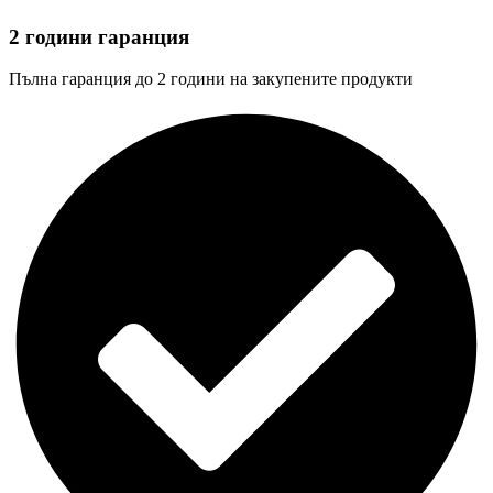
2 години гаранция
Пълна гаранция до 2 години на закупените продукти