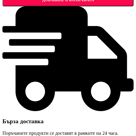
Бърза доставка
Поръчаните продукти се доставят в рамките на 24 часа.