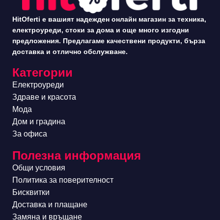
HitOferti е вашият надежден онлайн магазин за техника,
електроуреди, стоки за дома и още много изгодни
предложения. Предлагаме качествени продукти, бърза
доставка и отлично обслужване.
Категории
Електроуреди
Здраве и красота
Мода
Дом и градина
За офиса
Полезна информация
Общи условия
Политика за поверителност
Бисквитки
Доставка и плащане
Замяна и връщане