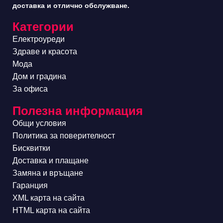
доставка и отлично обслужване.
Категории
Електроуреди
Здраве и красота
Мода
Дом и градина
За офиса
Полезна информация
Общи условия
Политика за поверителност
Бисквитки
Доставка и плащане
Замяна и връщане
Гаранция
XML карта на сайта
HTML карта на сайта