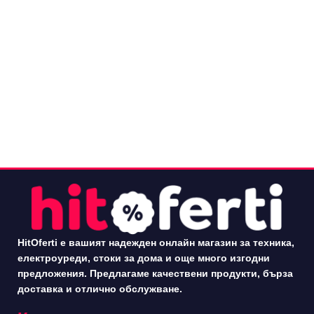
HitOferti е вашият надежден онлайн магазин за техника,
електроуреди, стоки за дома и още много изгодни
предложения. Предлагаме качествени продукти, бърза
доставка и отлично обслужване.