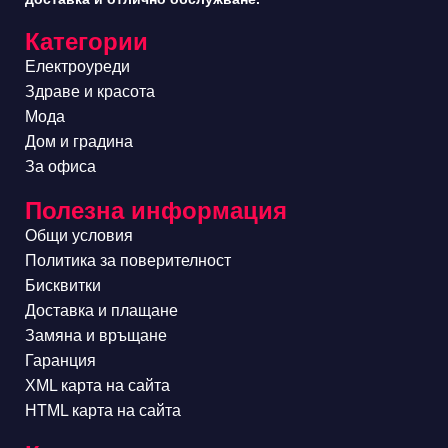
Категории
Електроуреди
Здраве и красота
Мода
Дом и градина
За офиса
Полезна информация
Общи условия
Политика за поверителност
Бисквитки
Доставка и плащане
Замяна и връщане
Гаранция
XML карта на сайта
HTML карта на сайта