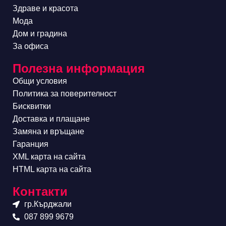
Здраве и красота
Мода
Дом и градина
За офиса
Полезна информация
Общи условия
Политика за поверителност
Бисквитки
Доставка и плащане
Замяна и връщане
Гаранция
XML карта на сайта
HTML карта на сайта
Контакти
гр.Кърджали
087 899 9679