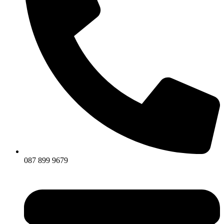
087 899 9679