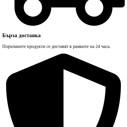
Бърза доставка
Поръчаните продукти се доставят в рамките на 24 часа.