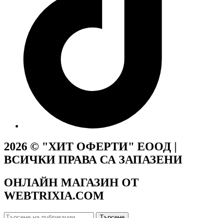
2026 © "ХИТ ОФЕРТИ" ЕООД |
ВСИЧКИ ПРАВА СА ЗАПАЗЕНИ
ОНЛАЙН МАГАЗИН ОТ
WEBTRIXIA.COM
Търсене