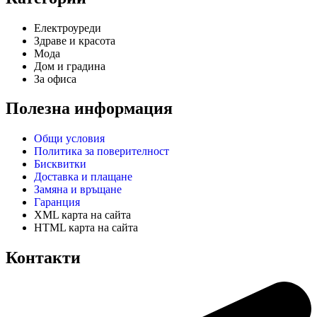
Електроуреди
Здраве и красота
Мода
Дом и градина
За офиса
Полезна информация
Общи условия
Политика за поверителност
Бисквитки
Доставка и плащане
Замяна и връщане
Гаранция
XML карта на сайта
HTML карта на сайта
Контакти