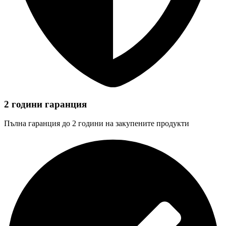
2 години гаранция
Пълна гаранция до 2 години на закупените продукти