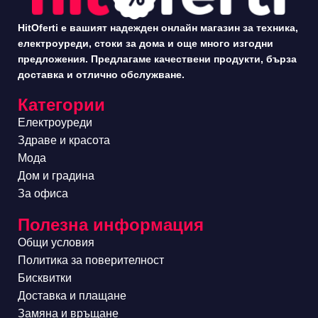
HitOferti е вашият надежден онлайн магазин за техника,
електроуреди, стоки за дома и още много изгодни
предложения. Предлагаме качествени продукти, бърза
доставка и отлично обслужване.
Категории
Електроуреди
Здраве и красота
Мода
Дом и градина
За офиса
Полезна информация
Общи условия
Политика за поверителност
Бисквитки
Доставка и плащане
Замяна и връщане