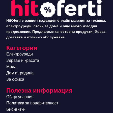
HitOferti е вашият надежден онлайн магазин за техника,
електроуреди, стоки за дома и още много изгодни
предложения. Предлагаме качествени продукти, бърза
доставка и отлично обслужване.
Категории
Електроуреди
Здраве и красота
Мода
Дом и градина
За офиса
Полезна информация
Общи условия
Политика за поверителност
Бисквитки