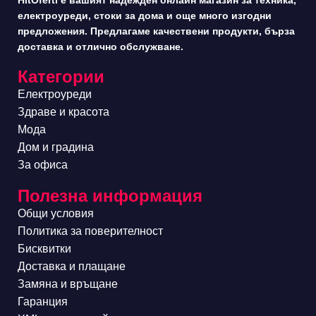
електроуреди, стоки за дома и още много изгодни
предложения. Предлагаме качествени продукти, бърза
доставка и отлично обслужване.
Категории
Електроуреди
Здраве и красота
Мода
Дом и градина
За офиса
Полезна информация
Общи условия
Политика за поверителност
Бисквитки
Доставка и плащане
Замяна и връщане
Гаранция